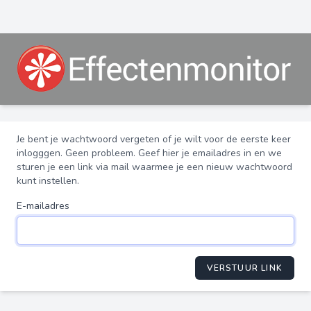
Je bent je wachtwoord vergeten of je wilt voor de eerste keer
inlogggen. Geen probleem. Geef hier je emailadres in en we
sturen je een link via mail waarmee je een nieuw wachtwoord
kunt instellen.
E-mailadres
VERSTUUR LINK